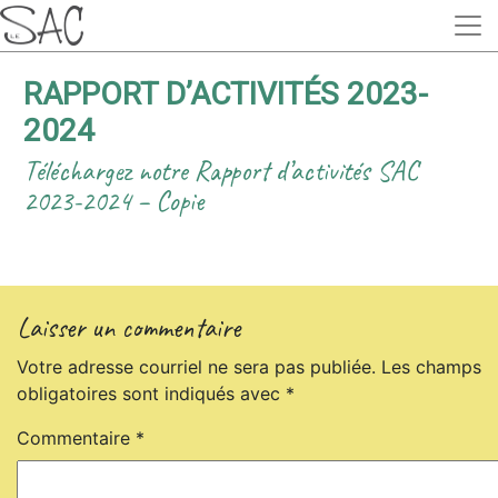
RAPPORT D’ACTIVITÉS 2023-
2024
Téléchargez notre Rapport d’activités SAC
2023-2024 – Copie
Laisser un commentaire
Votre adresse courriel ne sera pas publiée.
Les champs
obligatoires sont indiqués avec
*
Commentaire
*