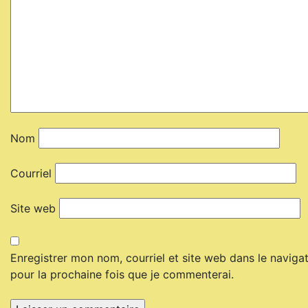
Nom
Courriel
Site web
Enregistrer mon nom, courriel et site web dans le naviga
pour la prochaine fois que je commenterai.