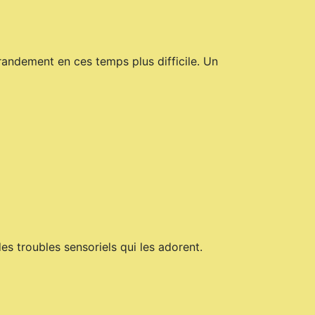
randement en ces temps plus difficile. Un
s troubles sensoriels qui les adorent.