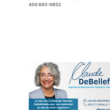
450 693-0852