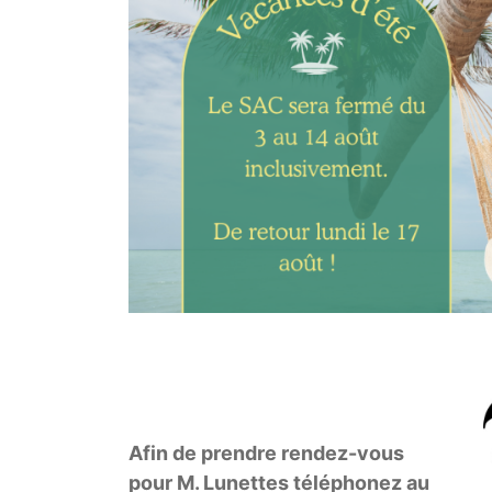
Afin de prendre rendez-vous
pour M. Lunettes téléphonez au