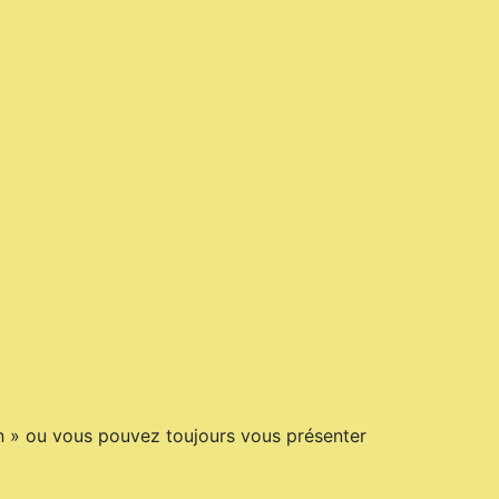
don » ou vous pouvez toujours vous présenter