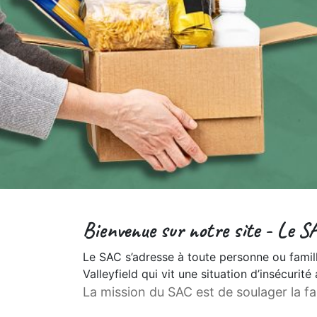
Bienvenue sur notre site - Le S
Le SAC s’adresse à toute personne ou famill
Valleyfield qui vit une situation d’insécurité 
La mission du SAC est de soulager la fa