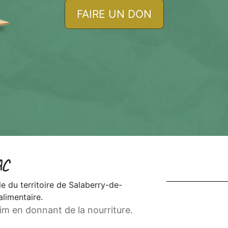
FAIRE UN DON
AC
e du territoire de Salaberry-de-
alimentaire.
im en donnant de la nourriture.