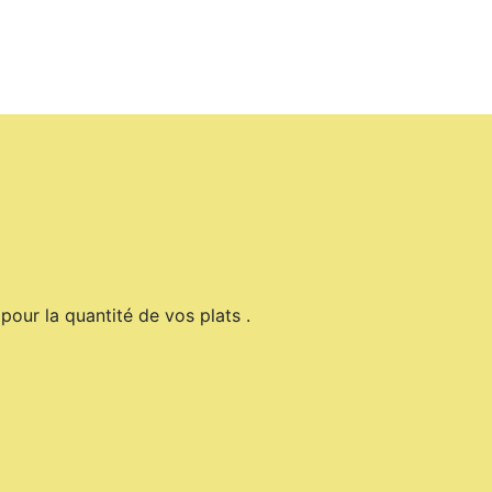
pour la quantité de vos plats .