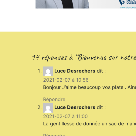
14 réponses à “Bienvenue sur notre 
Luce Desrochers
dit :
2021-02-07 à 10:56
Bonjour J’aime beaucoup vos plats . Ains
Répondre
Luce Desrochers
dit :
2021-02-07 à 11:00
La gentillesse de donnée un sac de man
Répondre