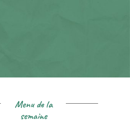
Menu de la
semaine