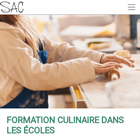
FORMATION CULINAIRE DANS
LES ÉCOLES