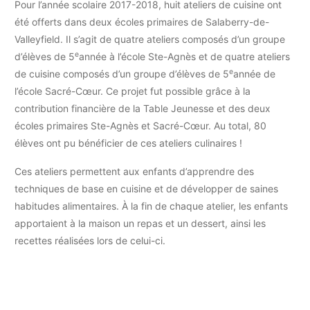
Pour l’année scolaire 2017-2018, huit ateliers de cuisine ont
été offerts dans deux écoles primaires de Salaberry-de-
Valleyfield. Il s’agit de quatre ateliers composés d’un groupe
e
d’élèves de 5
année à l’école Ste-Agnès et de quatre ateliers
e
de cuisine composés d’un groupe d’élèves de 5
année de
l’école Sacré-Cœur. Ce projet fut possible grâce à la
contribution financière de la Table Jeunesse et des deux
écoles primaires Ste-Agnès et Sacré-Cœur. Au total, 80
élèves ont pu bénéficier de ces ateliers culinaires !
Ces ateliers permettent aux enfants d’apprendre des
techniques de base en cuisine et de développer de saines
habitudes alimentaires. À la fin de chaque atelier, les enfants
apportaient à la maison un repas et un dessert, ainsi les
recettes réalisées lors de celui-ci.