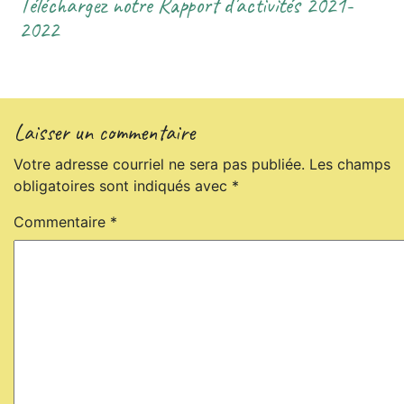
Téléchargez notre Rapport d’activités 2021-
2022
Laisser un commentaire
Votre adresse courriel ne sera pas publiée.
Les champs
obligatoires sont indiqués avec
*
Commentaire
*