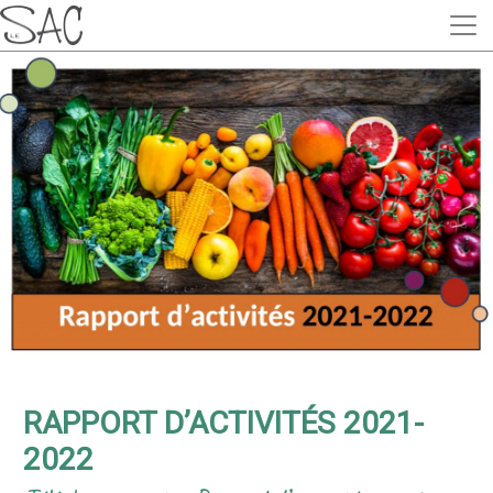
RAPPORT D’ACTIVITÉS 2021-
2022