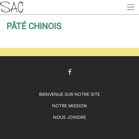
PÂTÉ CHINOIS
BIENVENUE SUR NOTRE SITE
NOTRE MISSION
NOUS JOINDRE