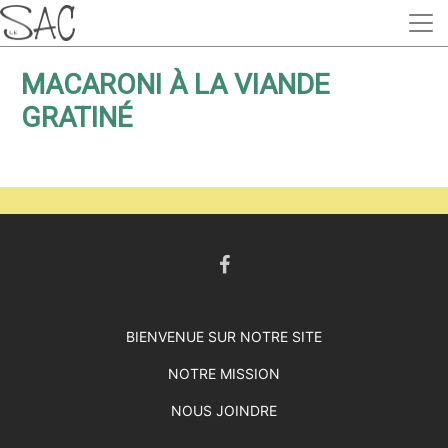
MACARONI À LA VIANDE
GRATINÉ
BIENVENUE SUR NOTRE SITE
NOTRE MISSION
NOUS JOINDRE